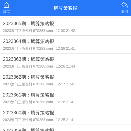
腾算策略报
首页
返回
2023365期：腾算策略报
2023澳门正版资料 670288.com
12-30 21:42
2023364期：腾算策略报
2023澳门正版资料 670288.com
12-29 21:41
2023363期：腾算策略报
2023澳门正版资料 670288.com
12-28 21:44
2023362期：腾算策略报
2023澳门正版资料 670288.com
12-27 21:42
2023361期：腾算策略报
2023澳门正版资料 670288.com
12-26 21:41
2023360期：腾算策略报
2023澳门正版资料 670288.com
12-25 21:41
2023359期：腾算策略报