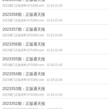
2023澳门正版资料 670288.com
12-24 21:40
2023358期：正版通天报
2023澳门正版资料 670288.com
12-23 21:40
2023357期：正版通天报
2023澳门正版资料 670288.com
12-22 21:40
2023356期：正版通天报
2023澳门正版资料 670288.com
12-21 21:40
2023355期：正版通天报
2023澳门正版资料 670288.com
12-20 21:42
2023354期：正版通天报
2023澳门正版资料 670288.com
12-19 21:44
2023353期：正版通天报
2023澳门正版资料 670288.com
12-18 21:42
2023352期：正版通天报